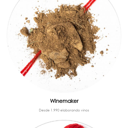
Winemaker
Desde 1.990 elaborando vinos