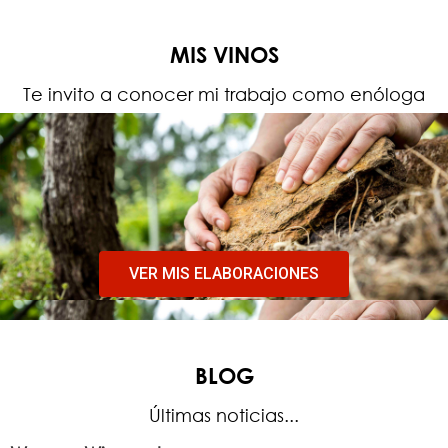
MIS VINOS
Te invito a conocer mi trabajo como enóloga
VER MIS ELABORACIONES
BLOG
Últimas noticias...