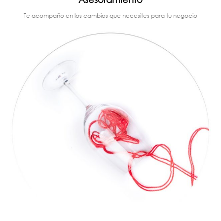
Te acompaño en los cambios que necesites para tu negocio