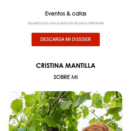
Eventos & catas
Apuesta por una puesta en escena diferente
DESCARGA MI DOSSIER
CRISTINA MANTILLA
SOBRE MI