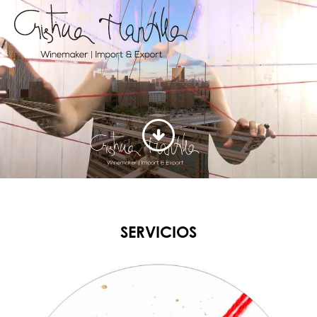
Menú
SERVICIOS