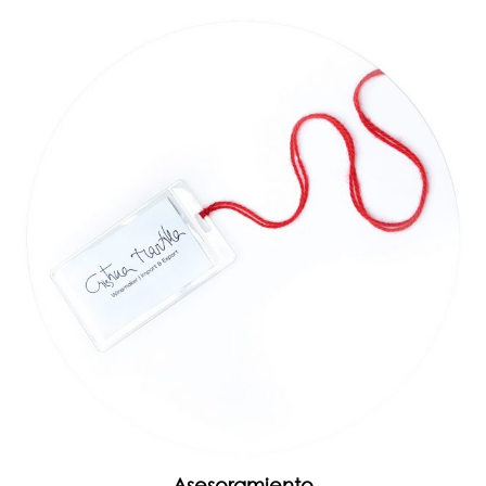
Asesoramiento