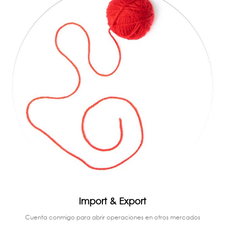
Import & Export
Cuenta conmigo para abrir operaciones en otros mercados