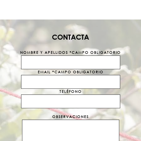
CONTACTA
NOMBRE Y APELLIDOS *CAMPO OBLIGATORIO
EMAIL *CAMPO OBLIGATORIO
TELÉFONO
OBSERVACIONES