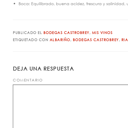
Boca: Equilibrado, buena acidez, frescura y salinidad, 
PUBLICADO EL
BODEGAS CASTROBREY
,
MIS VINOS
ETIQUETADO CON
ALBARIÑO
,
BODEGAS CASTROBREY
,
RIA
DEJA UNA RESPUESTA
COMENTARIO