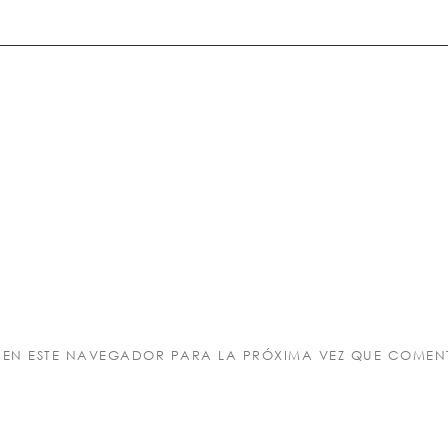
EN ESTE NAVEGADOR PARA LA PRÓXIMA VEZ QUE COMEN