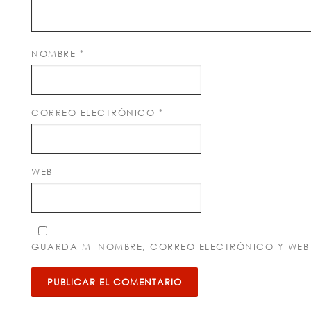
NOMBRE
*
CORREO ELECTRÓNICO
*
WEB
GUARDA MI NOMBRE, CORREO ELECTRÓNICO Y WEB 